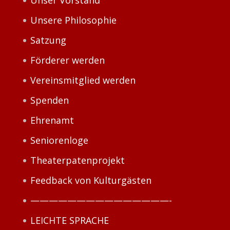
Unser Vorstand
Unsere Philosophie
Satzung
Förderer werden
Vereinsmitglied werden
Spenden
Ehrenamt
Seniorenloge
Theaterpatenprojekt
Feedback von Kulturgästen
———————————————-
LEICHTE SPRACHE