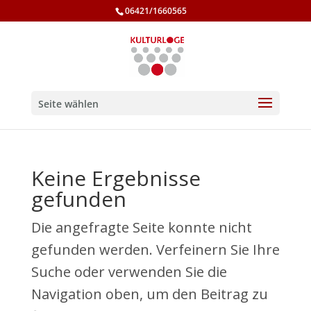
06421/1660565
Seite wählen
Keine Ergebnisse
gefunden
Die angefragte Seite konnte nicht
gefunden werden. Verfeinern Sie Ihre
Suche oder verwenden Sie die
Navigation oben, um den Beitrag zu