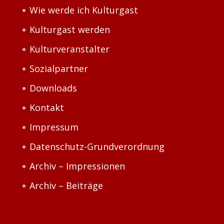
Wie werde ich Kulturgast
Kulturgast werden
Kulturveranstalter
Sozialpartner
Downloads
Kontakt
Impressum
Datenschutz-Grundverordnung
Archiv – Impressionen
Archiv – Beiträge