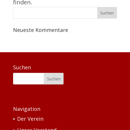
finden.
Neueste Kommentare
Suchen
Navigation
Der Verein