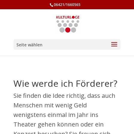
06421/1660565
Seite wählen
Wie werde ich Förderer?
Sie finden die Idee richtig, dass auch
Menschen mit wenig Geld
wenigstens einmal im Jahr ins
Theater gehen können oder ein
Konzert besuchen? Sie freuen sich,