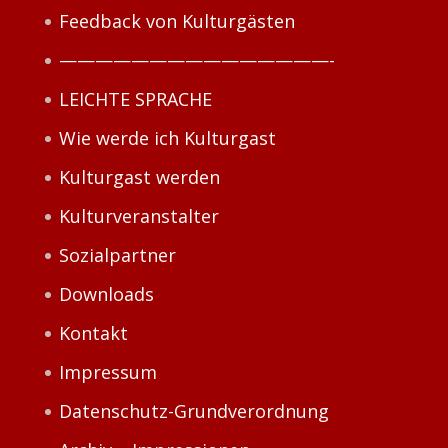
Feedback von Kulturgästen
———————————————-
LEICHTE SPRACHE
Wie werde ich Kulturgast
Kulturgast werden
Kulturveranstalter
Sozialpartner
Downloads
Kontakt
Impressum
Datenschutz-Grundverordnung