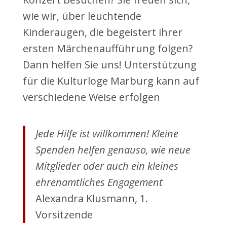
wie wir, über leuchtende
Kinderaugen, die begeistert ihrer
ersten Märchenaufführung folgen?
Dann helfen Sie uns! Unterstützung
für die Kulturloge Marburg kann auf
verschiedene Weise erfolgen
Jede Hilfe ist willkommen! Kleine
Spenden helfen genauso, wie neue
Mitglieder oder auch ein kleines
ehrenamtliches Engagement
Alexandra Klusmann, 1.
Vorsitzende