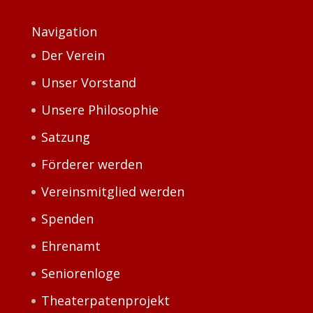
Navigation
Der Verein
Unser Vorstand
Unsere Philosophie
Satzung
Förderer werden
Vereinsmitglied werden
Spenden
Ehrenamt
Seniorenloge
Theaterpatenprojekt