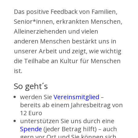
Das positive Feedback von Familien,
Senior*innen, erkrankten Menschen,
Alleinerziehenden und vielen
anderen Menschen bestärkt uns in
unserer Arbeit und zeigt, wie wichtig
die Teilhabe an Kultur für Menschen
ist.
So geht´s
werden Sie
Vereinsmitglied
–
bereits ab einem Jahresbeitrag von
12 Euro
unterstützen Sie uns durch eine
Spende
(jeder Betrag hilft) – auch
gern vor Ort und Sie können sich