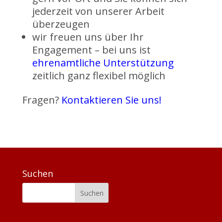
jederzeit von unserer Arbeit
überzeugen
wir freuen uns über Ihr
Engagement – bei uns ist
ehrenamtliche Unterstützung
zeitlich ganz flexibel möglich
Fragen?
Kontaktieren Sie uns
!
Suchen