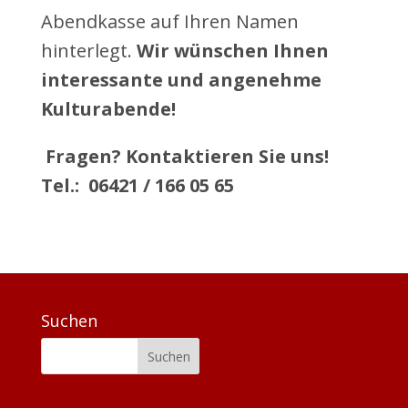
Abendkasse auf Ihren Namen
hinterlegt.
Wir wünschen Ihnen
interessante und angenehme
Kulturabende!
Fragen? Kontaktieren Sie uns!
Tel.: 06421 / 166 05 65
Suchen