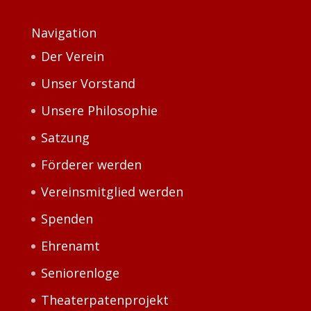
Navigation
Der Verein
Unser Vorstand
Unsere Philosophie
Satzung
Förderer werden
Vereinsmitglied werden
Spenden
Ehrenamt
Seniorenloge
Theaterpatenprojekt