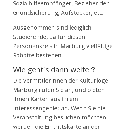
Sozialhilfeempfänger, Bezieher der
Grundsicherung, Aufstocker, etc.
Ausgenommen sind lediglich
Studierende, da für diesen
Personenkreis in Marburg vielfältige
Rabatte bestehen.
Wie geht´s dann weiter?
Die VermittlerInnen der Kulturloge
Marburg rufen Sie an, und bieten
Ihnen Karten aus ihrem
Interessengebiet an. Wenn Sie die
Veranstaltung besuchen möchten,
werden die Eintrittskarte an der