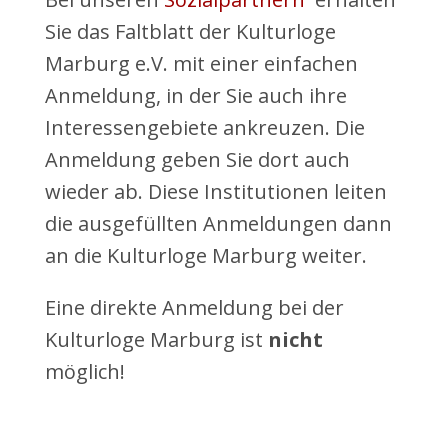
Sie das Faltblatt der Kulturloge
Marburg e.V. mit einer einfachen
Anmeldung, in der Sie auch ihre
Interessengebiete ankreuzen. Die
Anmeldung geben Sie dort auch
wieder ab. Diese Institutionen leiten
die ausgefüllten Anmeldungen dann
an die Kulturloge Marburg weiter.
Eine direkte Anmeldung bei der
Kulturloge Marburg ist
nicht
möglich!