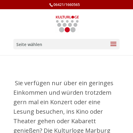
06421/1660565
Seite wählen
Sie verfügen nur über ein geringes
Einkommen und würden trotzdem
gern mal ein Konzert oder eine
Lesung besuchen, ins Kino oder
Theater gehen oder Kabarett
genießen? Die Kulturloge Marburg