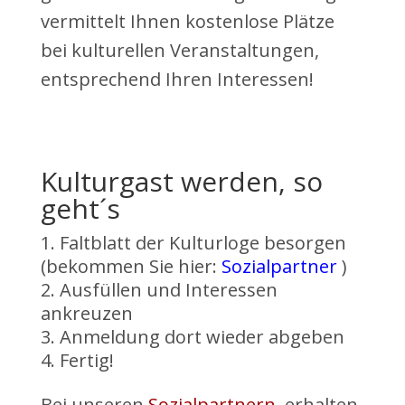
vermittelt Ihnen kostenlose Plätze
bei kulturellen Veranstaltungen,
entsprechend Ihren Interessen!
Kulturgast werden, so
geht´s
Faltblatt der Kulturloge besorgen
(bekommen Sie hier:
Sozialpartner
)
Ausfüllen und Interessen
ankreuzen
Anmeldung dort wieder abgeben
Fertig!
Bei unseren
Sozialpartnern
erhalten