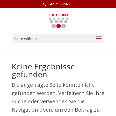
06421/1660565
Seite wählen
Keine Ergebnisse
gefunden
Die angefragte Seite konnte nicht
gefunden werden. Verfeinern Sie Ihre
Suche oder verwenden Sie die
Navigation oben, um den Beitrag zu