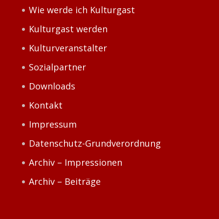
Wie werde ich Kulturgast
Kulturgast werden
Kulturveranstalter
Sozialpartner
Downloads
Kontakt
Impressum
Datenschutz-Grundverordnung
Archiv – Impressionen
Archiv – Beiträge