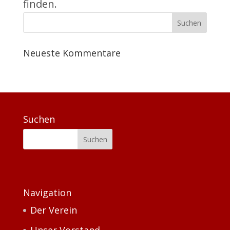
finden.
Neueste Kommentare
Suchen
Navigation
Der Verein