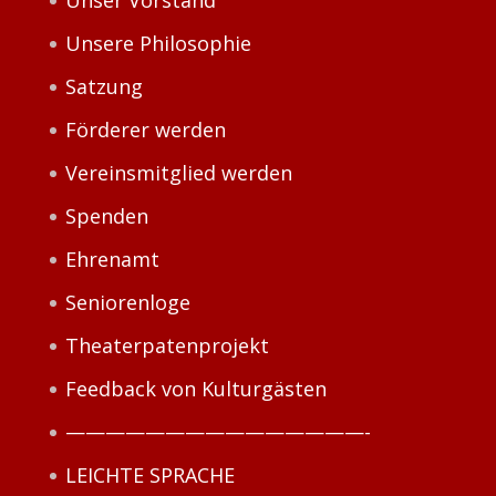
Unser Vorstand
Unsere Philosophie
Satzung
Förderer werden
Vereinsmitglied werden
Spenden
Ehrenamt
Seniorenloge
Theaterpatenprojekt
Feedback von Kulturgästen
———————————————-
LEICHTE SPRACHE