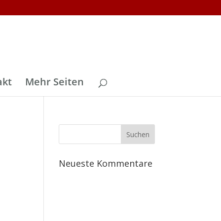
akt
Mehr Seiten
Neueste Kommentare