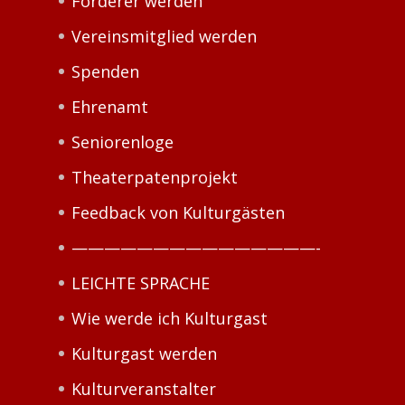
Förderer werden
Vereinsmitglied werden
Spenden
Ehrenamt
Seniorenloge
Theaterpatenprojekt
Feedback von Kulturgästen
———————————————-
LEICHTE SPRACHE
Wie werde ich Kulturgast
Kulturgast werden
Kulturveranstalter