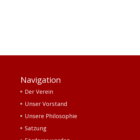
Navigation
Der Verein
Unser Vorstand
Unsere Philosophie
Satzung