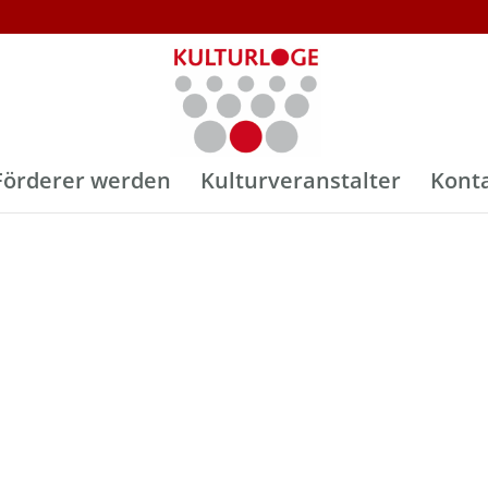
Förderer werden
Kulturveranstalter
Kont